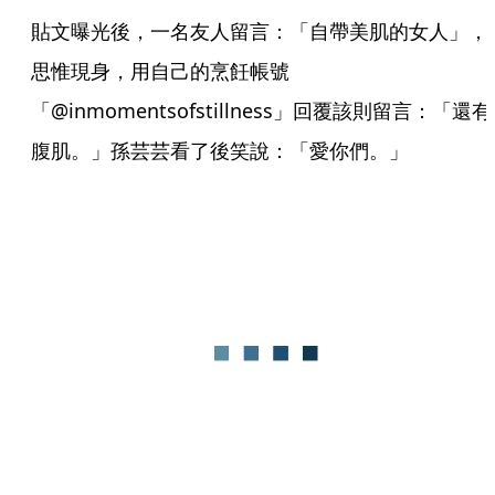
貼文曝光後，一名友人留言：「自帶美肌的女人」，
思惟現身，用自己的烹飪帳號
「@inmomentsofstillness」回覆該則留言：「還有
腹肌。」孫芸芸看了後笑說：「愛你們。」