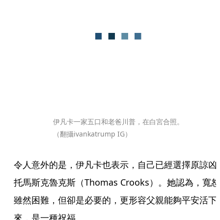
伊凡卡一家五口和老爸川普，在白宮合照。
（翻攝ivankatrump IG）
令人意外的是，伊凡卡也表示，自己已經選擇原諒凶
托馬斯克魯克斯（Thomas Crooks）。她認為，寬恕
雖然困難，但卻是必要的，更形容父親能夠平安活下
來，是一種祝福。