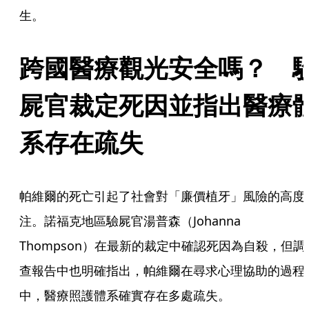
生。
跨國醫療觀光安全嗎？　
屍官裁定死因並指出醫療
系存在疏失
帕維爾的死亡引起了社會對「廉價植牙」風險的高度
注。諾福克地區驗屍官湯普森（Johanna 
Thompson）在最新的裁定中確認死因為自殺，但調
查報告中也明確指出，帕維爾在尋求心理協助的過程
中，醫療照護體系確實存在多處疏失。