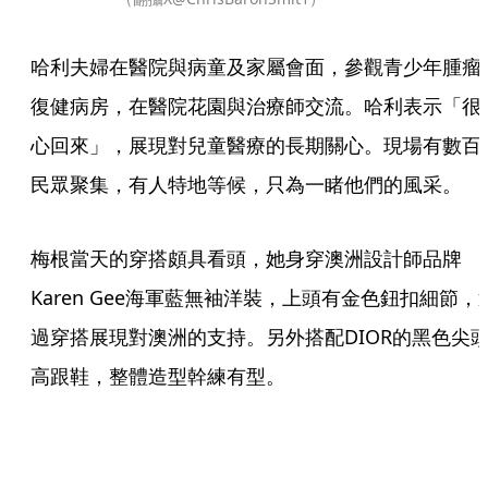
哈利夫婦在醫院與病童及家屬會面，參觀青少年腫瘤
復健病房，在醫院花園與治療師交流。哈利表示「很
心回來」，展現對兒童醫療的長期關心。現場有數百
民眾聚集，有人特地等候，只為一睹他們的風采。
梅根當天的穿搭頗具看頭，她身穿澳洲設計師品牌
Karen Gee海軍藍無袖洋裝，上頭有金色鈕扣細節，
過穿搭展現對澳洲的支持。另外搭配DIOR的黑色尖
高跟鞋，整體造型幹練有型。