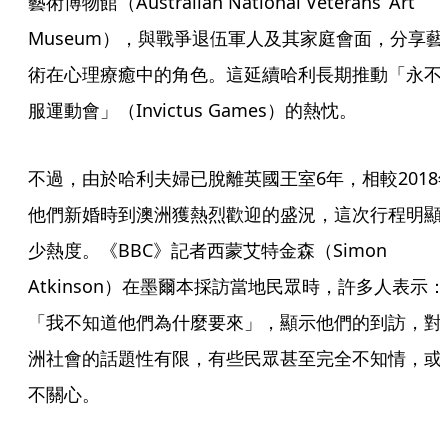
藝術博物館（Australian National Veterans’ Art 
Museum），與戰爭退伍軍人及其家庭會面，分享藝
術在心理療癒中的角色。這延續哈利長期推動「永不
服運動會」（Invictus Games）的熱忱。
不過，由於哈利夫婦已脫離英國王室6年，相較2018
他們新婚時到澳洲獲熱烈歡迎的盛況，這次行程明顯
少熱度。《BBC》記者西蒙艾特金森（Simon 
Atkinson）在墨爾本採訪當地民眾時，許多人表示：
「我不知道他們為什麼要來」，顯示他們的到訪，對
洲社會的話題性有限，有些民眾甚至完全不知情，或
不關心。