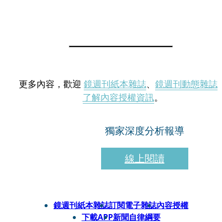
更多內容，歡迎
鏡週刊紙本雜誌
、
鏡週刊動態雜誌
了解內容授權資訊
。
獨家深度分析報導
線上閱讀
鏡週刊紙本雜誌
訂閱電子雜誌
內容授權
下載APP
新聞自律綱要