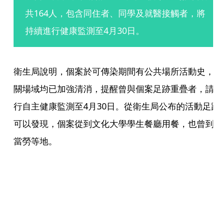
共164人，包含同住者、同學及就醫接觸者，將
持續進行健康監測至4月30日。
衛生局說明，個案於可傳染期間有公共場所活動史，
關場域均已加強清消，提醒曾與個案足跡重疊者，請
行自主健康監測至4月30日。從衛生局公布的活動足
可以發現，個案從到文化大學學生餐廳用餐，也曾到
當勞等地。