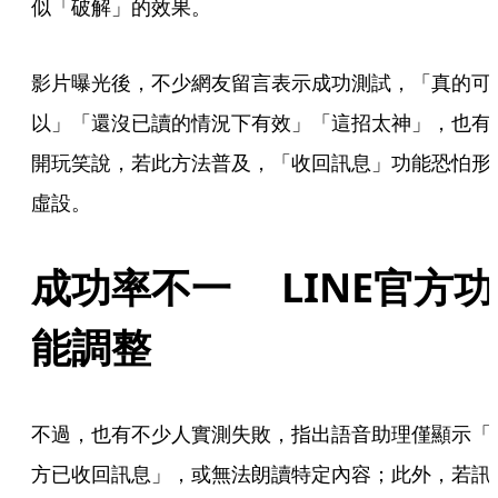
似「破解」的效果。
影片曝光後，不少網友留言表示成功測試，「真的可
以」「還沒已讀的情況下有效」「這招太神」，也有
開玩笑說，若此方法普及，「收回訊息」功能恐怕形
虛設。
成功率不一　 LINE官方功
能調整
不過，也有不少人實測失敗，指出語音助理僅顯示「
方已收回訊息」，或無法朗讀特定內容；此外，若訊