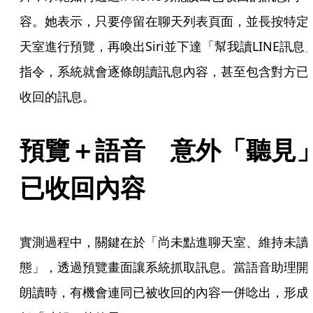
容。她表示，只要停留在聊天列表頁面，並長按特定
天室進行預覽，再喚出Siri並下達「幫我讀LINE訊息
指令，系統就會逐條朗讀訊息內容，甚至包含對方已
收回的訊息。
預覽＋語音　意外「聽見
已收回內容
實測過程中，關鍵在於「尚未點進聊天室、維持未讀
態」，透過預覽畫面讓系統抓取訊息。當語音助理開
朗讀時，有機會連同已被收回的內容一併唸出，形成