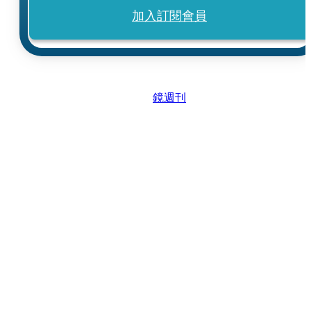
加入訂閱會員
鏡週刊