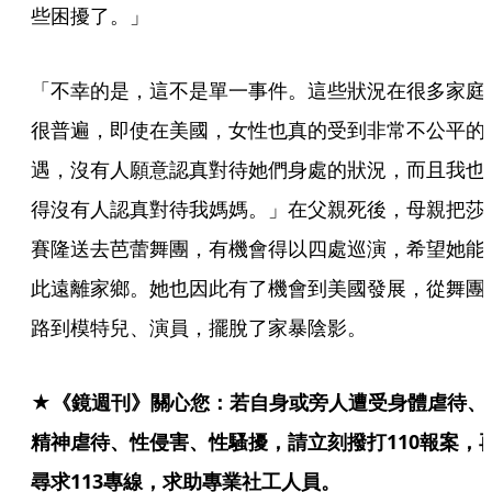
些困擾了。」
「不幸的是，這不是單一事件。這些狀況在很多家庭
很普遍，即使在美國，女性也真的受到非常不公平的
遇，沒有人願意認真對待她們身處的狀況，而且我也
得沒有人認真對待我媽媽。」在父親死後，母親把莎
賽隆送去芭蕾舞團，有機會得以四處巡演，希望她能
此遠離家鄉。她也因此有了機會到美國發展，從舞團
路到模特兒、演員，擺脫了家暴陰影。
★《鏡週刊》關心您：若自身或旁人遭受身體虐待、
精神虐待、性侵害、性騷擾，請立刻撥打110報案，
尋求113專線，求助專業社工人員。