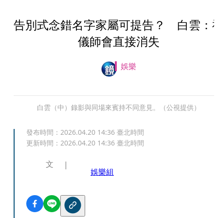
告別式念錯名字家屬可提告？ 白雲：
儀師會直接消失
娛樂
白雲（中）錄影與同場來賓持不同意見。（公視提供）
發布時間：
2026.04.20 14:36
臺北時間
更新時間：
2026.04.20 14:36
臺北時間
文
娛樂組