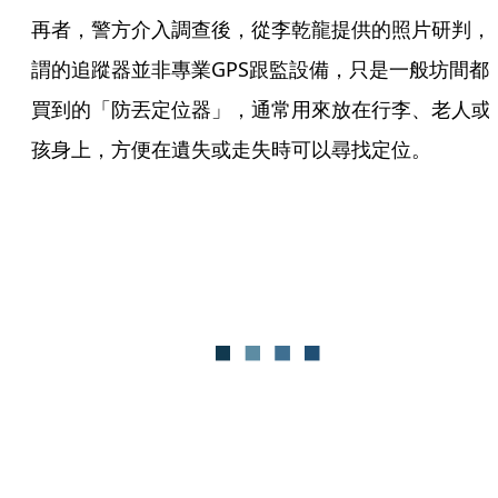
再者，警方介入調查後，從李乾龍提供的照片研判，
謂的追蹤器並非專業GPS跟監設備，只是一般坊間都
買到的「防丟定位器」，通常用來放在行李、老人或
孩身上，方便在遺失或走失時可以尋找定位。