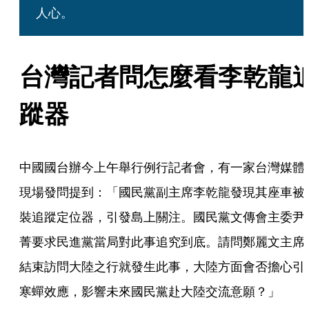
人心。
台灣記者問怎麼看李乾龍
蹤器
中國國台辦今上午舉行例行記者會，有一家台灣媒體
現場發問提到：「國民黨副主席李乾龍發現其座車被
裝追蹤定位器，引發島上關注。國民黨文傳會主委尹
菁要求民進黨當局對此事追究到底。請問鄭麗文主席
結束訪問大陸之行就發生此事，大陸方面會否擔心引
寒蟬效應，影響未來國民黨赴大陸交流意願？」