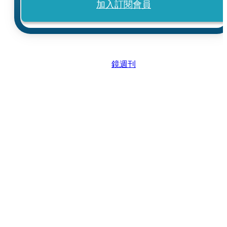
加入訂閱會員
鏡週刊