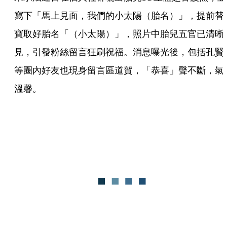
寫下「馬上見面，我們的小太陽（胎名）」，提前替
寶取好胎名「（小太陽）」，照片中胎兒五官已清晰
見，引發粉絲留言狂刷祝福。消息曝光後，包括孔賢
等圈內好友也現身留言區道賀，「恭喜」聲不斷，氣
溫馨。