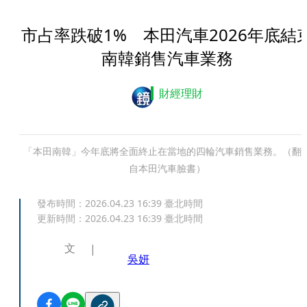
市占率跌破1% 本田汽車2026年底結
南韓銷售汽車業務
財經理財
「本田南韓」今年底將全面終止在當地的四輪汽車銷售業務。（翻
自本田汽車臉書）
發布時間：
2026.04.23 16:39
臺北時間
更新時間：
2026.04.23 16:39
臺北時間
文
吳妍