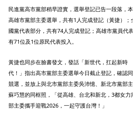
民進黨高市黨部稍早證實，選舉登記已告一段落，本
高雄市黨部主委選舉，共有1人完成登記（黃捷）；
國黨代表部分，共有74人完成登記；高雄市黨員代表
有71位及1位原民代表投入。
黃捷也同步在臉書發文，發話「新世代，扛起新時
代！」指出高市黨部主委選舉今日截止登記，確認同
競選，並放上與北市黨部主委吳沛憶、新北市黨部主
蘇巧慧的同框照，「從高雄、台北和新北，3都女力
部主委攜手迎戰2026，一起守護台灣！」