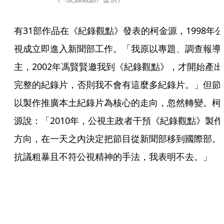
有31部作品在《紀錄觀點》發表的柯金源，1998年公
視成立即進入新聞部工作。「我原以專題、調查報導
主，2002年馮賢賢邀我到《紀錄觀點》，才開始產出
完整的紀錄片，否則我不會有這麼多紀錄片。」但節
以製作推廣本土紀錄片為核心的走向，忽然轉變。柯
源說：「2010年，公視主政者干預《紀錄觀點》製作
方向，在一天之內決定把節目從新聞部移到國際部。
抗議粗暴且不符公視精神的手法，我表明不去。」