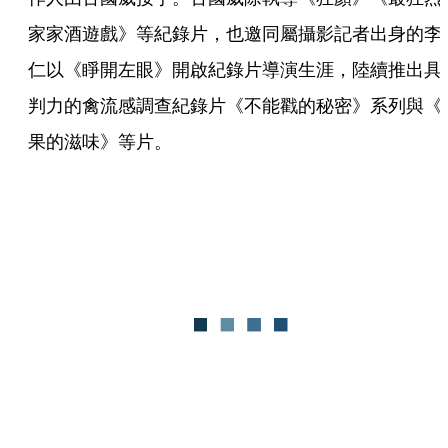
家家酒遊戲》等紀錄片，也邀同屬攝影記者出身的李
仁以《睜開左眼》開啟紀錄片導演生涯，陸續推出具
判力的禽流感調查紀錄片《不能戳的秘密》系列與《
果的滋味》等片。