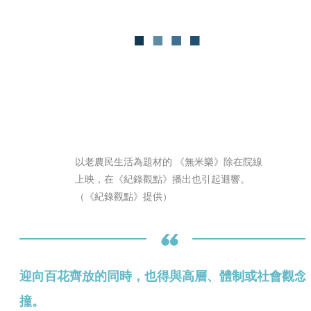
以老農民生活為題材的 《無米樂》除在院線
上映，在《紀錄觀點》播出也引起迴響。	
（《紀錄觀點》提供）
迎向百花齊放的同時，也得與高層、體制或社會觀念
撞。