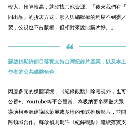
較大、預算較高，就改找其他資源。「後來我們有『
同出品』的折衷方式，涉入與編輯權的程度不到委／
製，公視也不占版權，但相對來說比購片好。」
蘇啟禎期許節目落實支持台灣紀錄片產業，以及本土
作者的公共媒體角色。
因應多元的媒體環境，《紀錄觀點》除電視外，也可
公視+、YouTube等平台觀賞。為吸納更多閱聽大眾
導演柯金源建議以策展或多樣的形式推廣影片，並開
跨領域合作。蘇啟禎則期許《紀錄觀點》繼續落實支