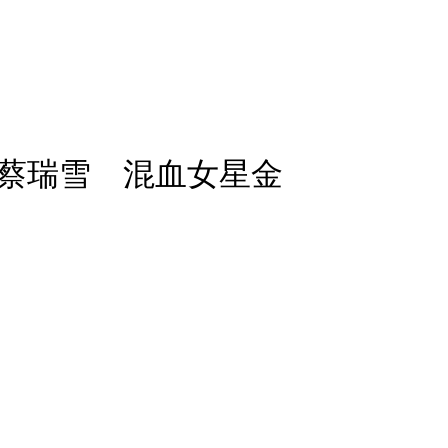
蔡瑞雪 混血女星金