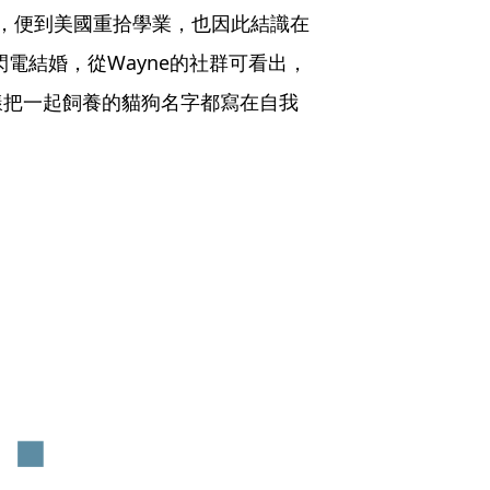
，便到美國重拾學業，也因此結識在
閃電結婚，從Wayne的社群可看出，
樣把一起飼養的貓狗名字都寫在自我