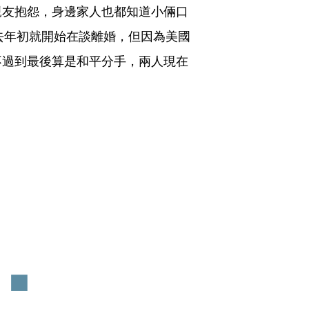
親友抱怨，身邊家人也都知道小倆口
從去年初就開始在談離婚，但因為美國
不過到最後算是和平分手，兩人現在