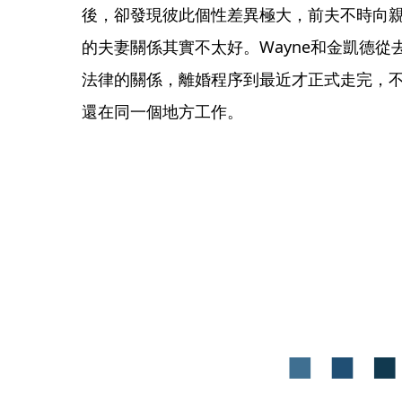
後，卻發現彼此個性差異極大，前夫不時向
的夫妻關係其實不太好。Wayne和金凱德
法律的關係，離婚程序到最近才正式走完，
還在同一個地方工作。