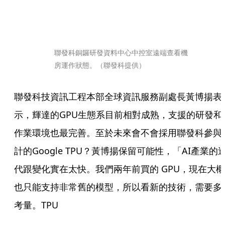
聯發科銅鑼研發資料中心中控室遠端查看機
房運作狀態。（聯發科提供）
聯發科技資訊工程本部全球資訊服務副處長黃博揚表
示，輝達的GPU生態系目前相對成熟，支援的研發和
作業環境也最完善。至於未來會不會採用聯發科參與
計的Google TPU？黃博揚保留可能性，「AI產業的
代跟變化實在太快。我們兩年前買的 GPU，現在大概
也只能支持非常舊的模型，所以看新的技術，需要多
考量。TPU