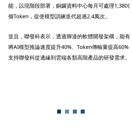
能，以現階段部署，銅鑼資料中心每月可處理1,380
個Token，促使模型訓練迭代超過2.4萬次。
並且，聯發科表示，透過輝達的軟體開發架構，能有
將AI模型推論速度提升40%、Token傳輸量提高60%
支持聯發科從邊緣到雲端各類高階產品的研發需求。