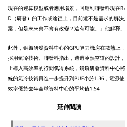
現在的運算模型或者應用場景，回應到聯發科現在R
D（研發）的工作或途徑上，目前還不是需求的解決
案，但是未來會不會有改變？這有可能。」他解釋。
此外，銅鑼研發資料中心的GPU算力機房在散熱上，
採用氣冷技術。聯發科指出，透過冷熱空道的設計，
上導入高效率的行間氣冷系統，銅鑼研發資料中心將
統的氣冷技術再進一步提升到PUE小於1.36，電源使
效率優於去年全球資料中心的平均值1.54。
延伸閱讀