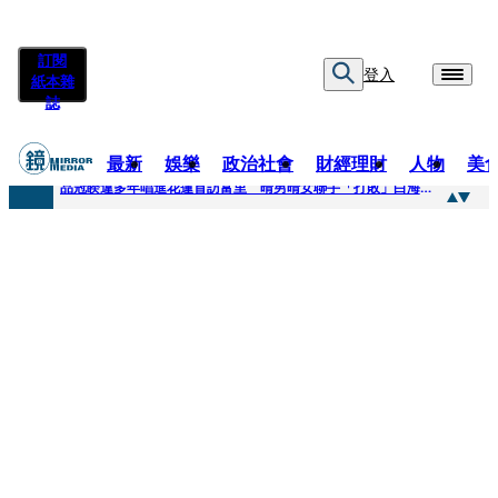
訂閱
登入
紙本雜
誌
最新
娛樂
政治社會
財經理財
人物
美
快訊
品冠睽違多年唱進花蓮首訪富里 晴男晴女聯手「打敗」白海豚颱風
快訊
【台中戰局特輯】何欣純支持度暴增 藍營民調老劇本急救援
快訊
natori再訪台北人氣爆棚 〈Overdose〉一響全場尖叫「I Love You Taipei」