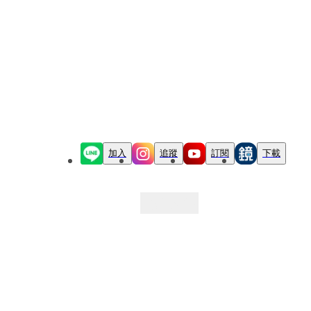
加入
追蹤
訂閱
下載
最新文章