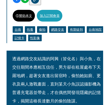
贊助本文
加入訂閱會員
台南
包養
偷拍
網路交友
有期徒刑
台南地院
記憶卡
性影像
透過網路交友結識的阿興（皆化名）與小魚，在
交往期間本應相互信任，男方卻在租屋處布下天
羅地網，趁著女友進出留宿時，偷拍她如廁、更
衣及兩人激戰畫面，直到某天小魚誤認攝影機為
普通充電器並帶走，才在偶然間發現隱藏的記憶
卡，揭開這樁長達數月的偷拍陰謀。