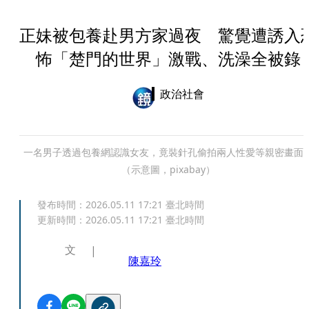
正妹被包養赴男方家過夜 驚覺遭誘入
怖「楚門的世界」激戰、洗澡全被錄
政治社會
一名男子透過包養網認識女友，竟裝針孔偷拍兩人性愛等親密畫面
（示意圖，pixabay）
發布時間：
2026.05.11 17:21
臺北時間
更新時間：
2026.05.11 17:21
臺北時間
文
陳嘉玲