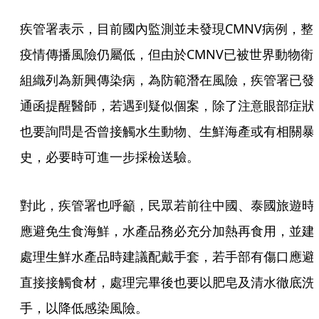
疾管署表示，目前國內監測並未發現CMNV病例，整
疫情傳播風險仍屬低，但由於CMNV已被世界動物衛
組織列為新興傳染病，為防範潛在風險，疾管署已發
通函提醒醫師，若遇到疑似個案，除了注意眼部症狀
也要詢問是否曾接觸水生動物、生鮮海產或有相關暴
史，必要時可進一步採檢送驗。
對此，疾管署也呼籲，民眾若前往中國、泰國旅遊時
應避免生食海鮮，水產品務必充分加熱再食用，並建
處理生鮮水產品時建議配戴手套，若手部有傷口應避
直接接觸食材，處理完畢後也要以肥皂及清水徹底洗
手，以降低感染風險。