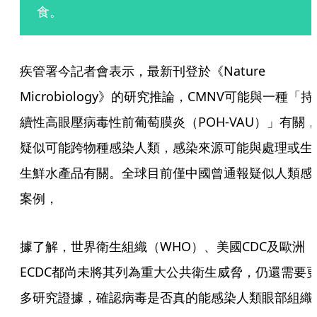
食。
疾管署今記者會表示，最新刊登於《Nature 
Microbiology》的研究推論，CMNV可能與一種「持
續性高眼壓病毒性前葡萄膜炎（POH-VAU）」有關
疑似可能跨物種感染人類，感染來源可能與處理或生
生鮮水產品有關。全球目前僅中國曾通報疑似人類感
案例，
據了解，世界衛生組織（WHO）、美國CDC及歐洲
ECDC都尚未將其列為重大公共衛生威脅，仍還需要
多研究證據，確認病毒是否真的能感染人類眼部組織