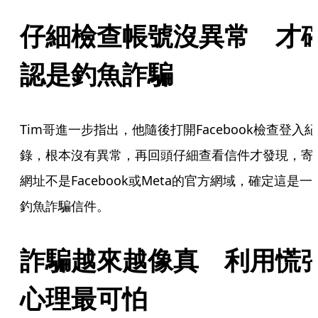
仔細檢查帳號沒異常　才
認是釣魚詐騙
Tim哥進一步指出，他隨後打開Facebook檢查登入紀
錄，根本沒有異常，再回頭仔細查看信件才發現，寄
網址不是Facebook或Meta的官方網域，確定這是一
釣魚詐騙信件。
詐騙越來越像真　利用慌
心理最可怕