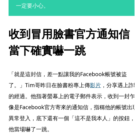
一定要小心。
收到冒用臉書官方通知信
當下確實嚇一跳
「就是這封信，差一點讓我的Facebook帳號被盜
了。」Tim哥昨日在臉書粉專上傳
影片
，分享遇上詐
的經過。他指著螢幕上的電子郵件表示，收到一封乍
像是Facebook官方寄來的通知信，指稱他的帳號出
異常登入，底下還有一個「這不是我本人」的按鈕，
他當場嚇了一跳。