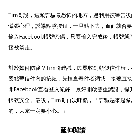
Tim哥說，這類詐騙最恐怖的地方，是利用被警告後
慌張心理，誘導點擊按鈕，一旦點下去，頁面就會要
輸入Facebook帳號密碼，只要輸入完成後，帳號就
接被盜走。
對於如何防範？Tim哥建議，民眾收到類似信件時，
要點擊信件內的按鈕，先檢查寄件者網域，接著直接
開Facebook查看登入紀錄；最好開啟雙重認證，提
帳號安全。最後，Tim哥再次呼籲，「詐騙越來越像
的，大家一定要小心。」
延伸閱讀