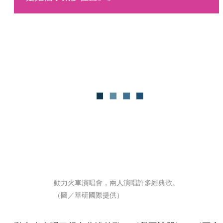
動力火車演唱會，兩人演唱許多經典歌。
（圖／華研國際提供）