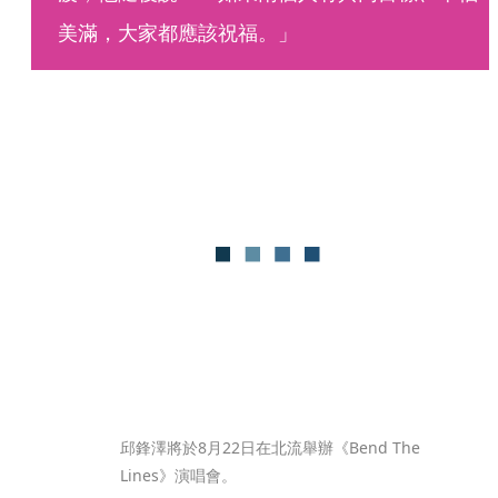
美滿，大家都應該祝福。」
邱鋒澤將於8月22日在北流舉辦《Bend The 
Lines》演唱會。