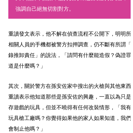
強調自己絕無切割對方。
重讀發文表示，他不解在偵查流程不公開下，明明所
相關人員的手機都被警方扣押調查，仍不斷有所謂「
錄推卸責任」的說法，「請問有什麼能造假？偽證罪
道是什麼嗎？」
其次，關於警方在孫安佐家中搜出的火槍與其他東西
重讀表示他知道那些是孫安佐的興趣，一直以為只是
存遊戲的玩具，但並不曉得有任何改裝情形，「我有
玩具槍工廠嗎？你覺得如果他的家人如果知道，我們
會制止他嗎？」