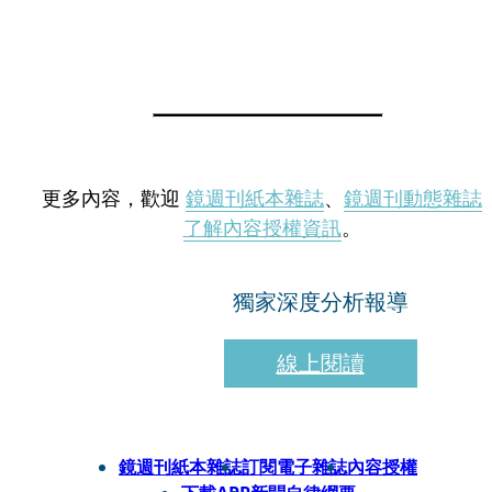
更多內容，歡迎
鏡週刊紙本雜誌
、
鏡週刊動態雜誌
了解內容授權資訊
。
獨家深度分析報導
線上閱讀
鏡週刊紙本雜誌
訂閱電子雜誌
內容授權