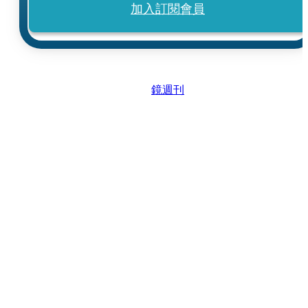
加入訂閱會員
鏡週刊