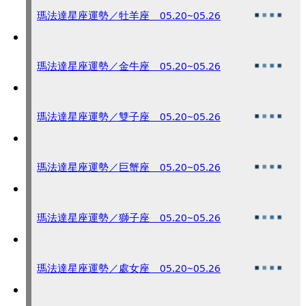
瑪法達星座運勢／牡羊座 05.20~05.26
瑪法達星座運勢／金牛座 05.20~05.26
瑪法達星座運勢／雙子座 05.20~05.26
瑪法達星座運勢／巨蟹座 05.20~05.26
瑪法達星座運勢／獅子座 05.20~05.26
瑪法達星座運勢／處女座 05.20~05.26