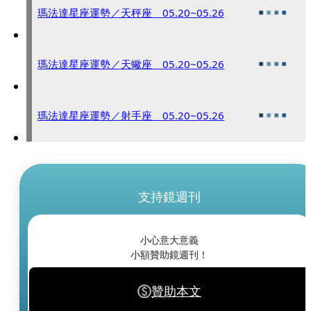
瑪法達星座運勢／天秤座 05.20~05.26
瑪法達星座運勢／天蠍座 05.20~05.26
瑪法達星座運勢／射手座 05.20~05.26
支持鏡週刊
小心意大意義
小額贊助鏡週刊！
贊助本文