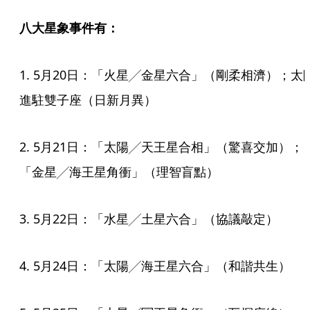
八大星象事件有：
1. 5月20日：「火星╱金星六合」（剛柔相濟）；太
進駐雙子座（日新月異）
2. 5月21日：「太陽╱天王星合相」（驚喜交加）；
「金星╱海王星角衝」（理智盲點）
3. 5月22日：「水星╱土星六合」（協議敲定）
4. 5月24日：「太陽╱海王星六合」（和諧共生）