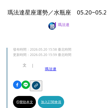
瑪法達星座運勢／水瓶座 05.20~05.2
瑪法達
發布時間：
2026.05.20 15:58
臺北時間
更新時間：
2026.05.20 15:59
臺北時間
文
瑪法達
贊助本文
加入訂閱會員