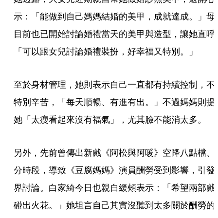
示：「能做到自己媽媽結婚的美甲，成就達成。」母
目前也已開始討論婚禮當天的美甲與造型，讓她直呼
「可以跟女兒討論婚禮裝扮，好幸福又特別。」
至於身材管理，她則表示自己一直都有持續控制，不
特別辛苦，「每天順暢、有進有出。」不過媽媽則提
她「太瘦看起來沒有福氣」，尤其臉不能消太多。
另外，先前曾傳出新戲《阿松與阿暖》空降八點檔、
分時段，導致《豆腐媽媽》演員酬勞受到影響，引發
界討論。白家綺今日也親自緩頰表示：「希望兩部戲
碰出火花。」她坦言自己其實沒聽到太多關於酬勞的