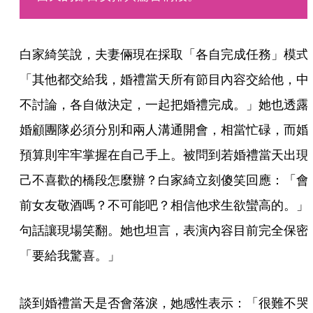
白家綺笑說，夫妻倆現在採取「各自完成任務」模式
「其他都交給我，婚禮當天所有節目內容交給他，中
不討論，各自做決定，一起把婚禮完成。」她也透露
婚顧團隊必須分別和兩人溝通開會，相當忙碌，而婚
預算則牢牢掌握在自己手上。被問到若婚禮當天出現
己不喜歡的橋段怎麼辦？白家綺立刻傻笑回應：「會
前女友敬酒嗎？不可能吧？相信他求生欲蠻高的。」
句話讓現場笑翻。她也坦言，表演內容目前完全保密
「要給我驚喜。」
談到婚禮當天是否會落淚，她感性表示：「很難不哭