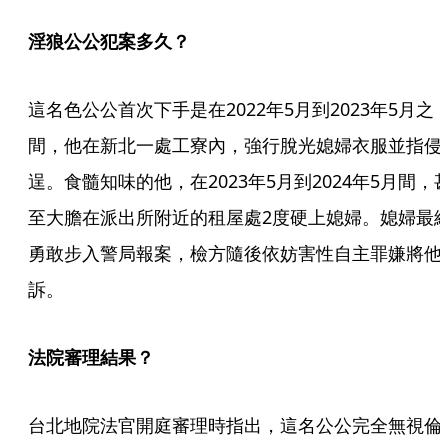
淫狼公公犯案多久？
這名色公公首次下手是在2022年5月到2023年5月之
間，他在新北一處工寮內，強行脫光媳婦衣服並指侵
逞。食髓知味的他，在2023年5月到2024年5月間，
至大膽在派出所附近的租屋處2度硬上媳婦。媳婦最
勇敢步入警局報案，檢方隨後依妨害性自主罪嫌將他
訴。
法院審理結果？
台北地院法官開庭審理時指出，這名公公完全無視倫