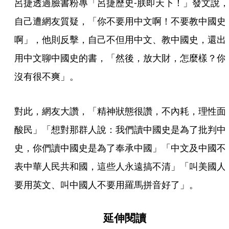
呂捷透過臉書粉專「呂捷歷史-朕即天下！」發文說，
自己遭網友質疑，「你不要用中文啊！不要教中國史
啊」，他則反擊，自己不但用中文、教中國史，還出
用中文聊中國史的書，「然後，放大財，怎麼樣？你
沒有很不爽」。
對此，網友大讚，「精神狀態很讚，不內耗，理性面
酸民」「想對那群人說：我們讀中國史是為了批判中
史，你們讀中國史是為了奉承中國」「中文及中國不
表中華人民共和國，這些人永遠搞不清」「叫美國人
要用英文、叫中國人不要用羅馬拼音好了」。
延伸閱讀