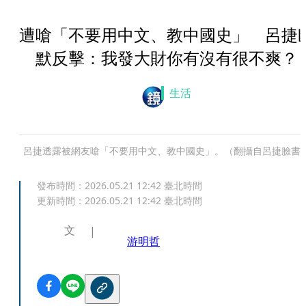
遭嗆「不要用中文、教中國史」 呂捷
默反擊：我發大財你有沒有很不爽？
生活
呂捷透露被網友嗆「不要用中文、教中國史」。（翻攝自呂捷臉書
發布時間：
2026.05.21 12:42
臺北時間
更新時間：
2026.05.21 12:42
臺北時間
文
游明哲