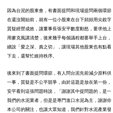
因為台泥的股東會，有書面提問和現場提問兩個環節
在還沒開始前，就有一位小股東在台下頻頻用尖銳字
質疑經營成效，讓董事長張安平數度動怒，要求他上
用麥克風講清楚，後來幾乎每個議程都要舉手上台，
續說「愛之深、責之切」，讓現場其他股東也有點看
下去，還幫忙維持秩序。
後來到了書面提問環節，有人問台泥先前減少原料供
一事，質疑是不公平競爭，由於這題是放在第一份，
安平看到這張問題時說，「謝謝其中提問題的，是一
我們的水泥業者，但是是專門進口水泥為主，謝謝你
本公司的關注，也讓大眾知道，我們針對水泥產業發