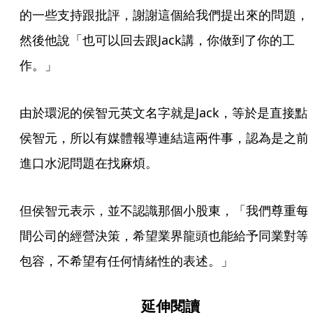
的一些支持跟批評，謝謝這個給我們提出來的問題，
然後他說「也可以回去跟Jack講，你做到了你的工
作。」
由於環泥的侯智元英文名字就是Jack，等於是直接點
侯智元，所以有媒體報導連結這兩件事，認為是之前
進口水泥問題在找麻煩。
但侯智元表示，並不認識那個小股東，「我們尊重每
間公司的經營決策，希望業界龍頭也能給予同業對等
包容，不希望有任何情緒性的表述。」
延伸閱讀