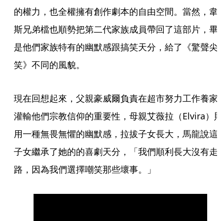
的權力，也全權擁有創作劇本的自由空間。當然，韋
斯兄弟檔也順勢把第二代家族成員帶回了這部片，畢
是他們家族特有的幽默感跟搞笑天分，給了《驚聲尖
笑》不同的風貌。
現在回想起來，父親豪威爾負責在超市努力工作養家
灌輸他們宗教信仰的重要性，母親艾薇拉（Elvira）
用一種無畏無懼的幽默感，拉拔子女長大，馬龍說這
子女繼承了她的的喜劇天分，「我們順利長大沒有走
路，因為我們選擇嘲笑那些壞事。」