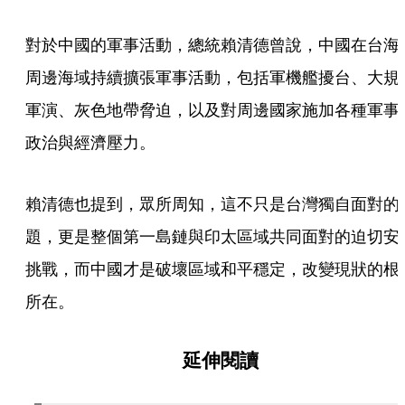
對於中國的軍事活動，總統賴清德曾說，中國在台海
周邊海域持續擴張軍事活動，包括軍機艦擾台、大規
軍演、灰色地帶脅迫，以及對周邊國家施加各種軍事
政治與經濟壓力。
賴清德也提到，眾所周知，這不只是台灣獨自面對的
題，更是整個第一島鏈與印太區域共同面對的迫切安
挑戰，而中國才是破壞區域和平穩定，改變現狀的根
所在。
延伸閱讀