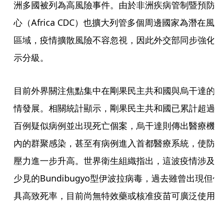
洲多國被列為高風險事件。由於非洲疾病管制暨預防
心（Africa CDC）也擴大列管多個周邊國家為潛在風
區域，疫情擴散風險不容忽視，因此外交部同步強化
示分級。
目前外界關注焦點集中在剛果民主共和國與烏干達的
情發展。相關統計顯示，剛果民主共和國已累計超過
百例疑似病例並出現死亡個案，烏干達則傳出醫療機
內的群聚感染，甚至有病例進入首都醫療系統，使防
壓力進一步升高。世界衛生組織指出，這波疫情涉及
少見的Bundibugyo型伊波拉病毒，過去雖曾出現但
具高致死率，目前尚無特效藥或核准疫苗可廣泛使用