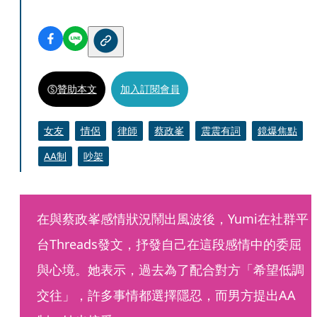
贊助本文
加入訂閱會員
女友
情侶
律師
蔡政峯
震震有詞
鏡爆焦點
AA制
吵架
在與蔡政峯感情狀況鬧出風波後，Yumi在社群平
台Threads發文，抒發自己在這段感情中的委屈
與心境。她表示，過去為了配合對方「希望低調
交往」，許多事情都選擇隱忍，而男方提出AA