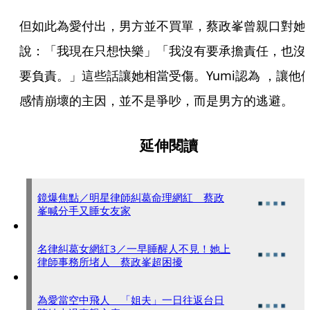
但如此為愛付出，男方並不買單，蔡政峯曾親口對她
說：「我現在只想快樂」「我沒有要承擔責任，也沒
要負責。」這些話讓她相當受傷。Yumi認為 ，讓他
感情崩壞的主因，並不是爭吵，而是男方的逃避。
延伸閱讀
鏡爆焦點／明星律師糾葛命理網紅 蔡政
峯喊分手又睡女友家
名律糾葛女網紅3／一早睡醒人不見！她上
律師事務所堵人 蔡政峯超困擾
為愛當空中飛人 「姐夫」一日往返台日