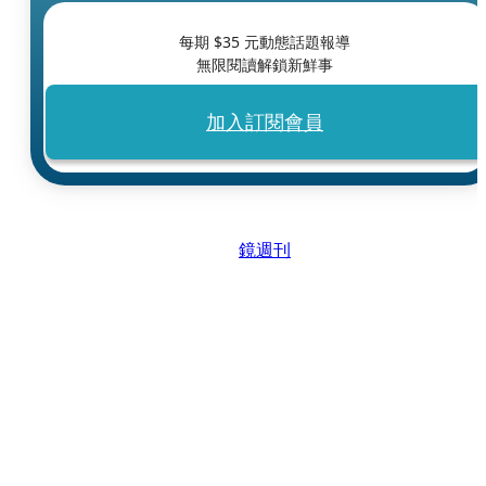
每期 $
35
元動態話題報導
無限閱讀解鎖新鮮事
加入訂閱會員
鏡週刊