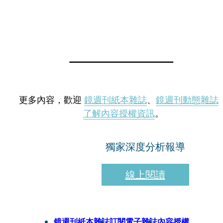
更多內容，歡迎
鏡週刊紙本雜誌
、
鏡週刊動態雜誌
了解內容授權資訊
。
獨家深度分析報導
線上閱讀
鏡週刊紙本雜誌
訂閱電子雜誌
內容授權