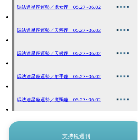
瑪法達星座運勢／處女座 05.27~06.02
瑪法達星座運勢／天秤座 05.27~06.02
瑪法達星座運勢／天蠍座 05.27~06.02
瑪法達星座運勢／射手座 05.27~06.02
瑪法達星座運勢／魔羯座 05.27~06.02
支持鏡週刊