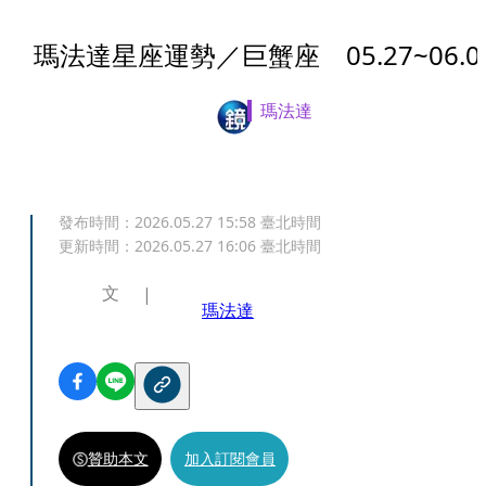
瑪法達星座運勢／巨蟹座 05.27~06.0
瑪法達
發布時間：
2026.05.27 15:58
臺北時間
更新時間：
2026.05.27 16:06
臺北時間
文
瑪法達
贊助本文
加入訂閱會員