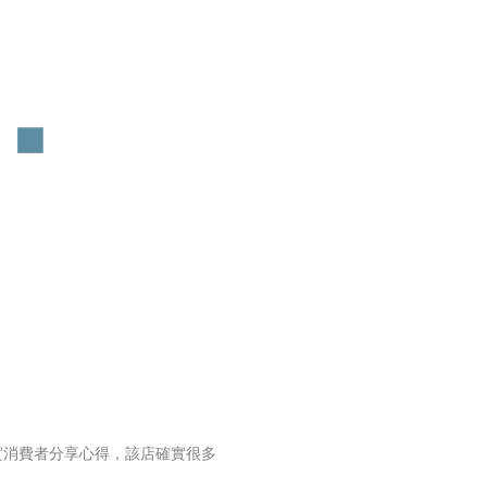
實消費者分享心得，該店確實很多