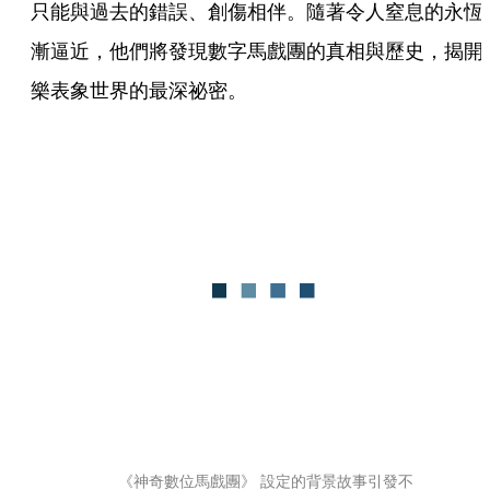
只能與過去的錯誤、創傷相伴。隨著令人窒息的永恆
漸逼近，他們將發現數字馬戲團的真相與歷史，揭開
樂表象世界的最深祕密。
《神奇數位馬戲團》 設定的背景故事引發不