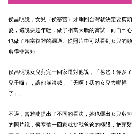
侯昌明說，女兒（侯塞蕾）才剛回台灣就決定要剪頭
髮，還說要趁年輕，做了相當大膽的嘗試，而自己心
也做了相當複雜的調適。從照片中可以看到女兒的頭
剪得非常短。
侯昌明說女兒剪完一回家還對他說，「爸爸！你多了
兒子囉」，讓他崩潰喊，「天啊！我的女兒去哪裡
了」。
不過，曾雅蘭提出了不同的看法，她也曬出女兒剪短
的照片說，侯塞蕾一回家就挑戰爸爸的極限，把頭髮