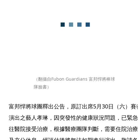
（翻攝自Fubon Guardians 富邦悍將棒球
隊臉書）
富邦悍將球團釋出公告，原訂出席5月30日（六）賽
演出之藝人孝琳，因突發性的健康狀況問題，已緊急
往醫院接受治療，根據醫療團隊判斷，需要住院治療