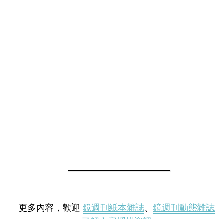
更多內容，歡迎
鏡週刊紙本雜誌
、
鏡週刊動態雜誌