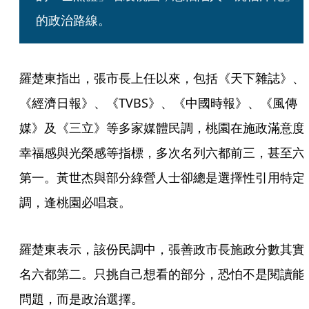
的政治路線。
羅楚東指出，張市長上任以來，包括《天下雜誌》、
《經濟日報》、《TVBS》、《中國時報》、《風傳
媒》及《三立》等多家媒體民調，桃園在施政滿意度
幸福感與光榮感等指標，多次名列六都前三，甚至六
第一。黃世杰與部分綠營人士卻總是選擇性引用特定
調，逢桃園必唱衰。
羅楚東表示，該份民調中，張善政市長施政分數其實
名六都第二。只挑自己想看的部分，恐怕不是閱讀能
問題，而是政治選擇。