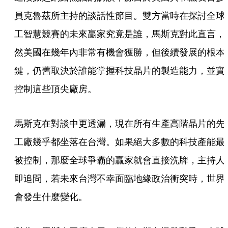
員克魯茲所主持的談話性節目。雙方當時在探討全球
工智慧競賽的未來贏家究竟是誰，馬斯克對此直言，
然美國在幾年內非常有機會獲勝，但後續發展的根本
鍵，仍舊取決於誰能掌握科技晶片的製造能力，並實
控制這些頂尖廠房。
馬斯克在對談中更透漏，現在所有生產高階晶片的先
工廠幾乎都坐落在台灣。如果絕大多數的科技產能最
被控制，那麼全球爭霸的贏家就會直接洗牌，主持人
即追問，若未來台灣不幸面臨地緣政治衝突時，世界
會發生什麼變化。