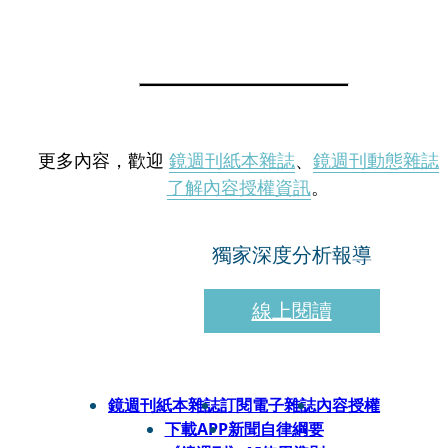
更多內容，歡迎
鏡週刊紙本雜誌
、
鏡週刊動態雜誌
了解內容授權資訊
。
獨家深度分析報導
線上閱讀
鏡週刊紙本雜誌
訂閱電子雜誌
內容授權
下載APP
新聞自律綱要