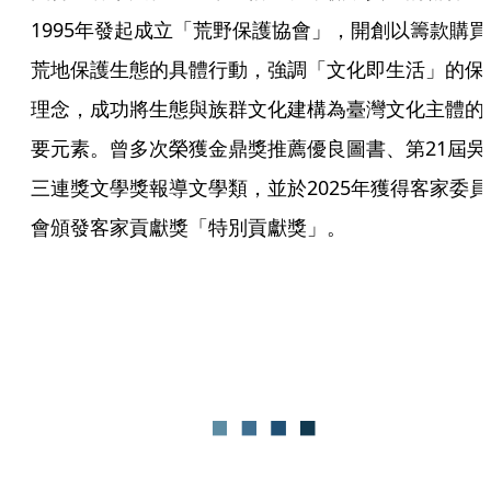
1995年發起成立「荒野保護協會」，開創以籌款購買
荒地保護生態的具體行動，強調「文化即生活」的保
理念，成功將生態與族群文化建構為臺灣文化主體的
要元素。曾多次榮獲金鼎獎推薦優良圖書、第21屆吳
三連獎文學獎報導文學類，並於2025年獲得客家委員
會頒發客家貢獻獎「特別貢獻獎」。