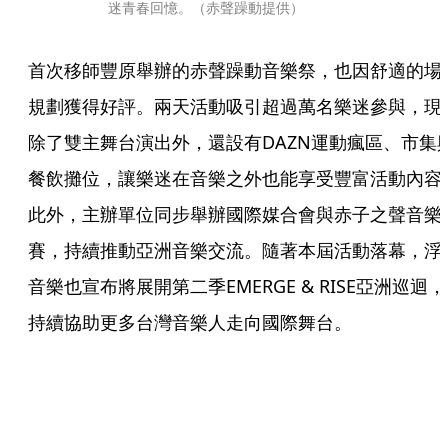
迷青春回憶。（赤聲躁動提供）
首次移師豐原舉辦的赤聲躁動音樂祭，也因舒適的場
規劃獲得好評。兩天活動吸引超過萬名樂迷參與，現
除了雙主舞台演出外，還設有DAZN運動瘋區、市集
餐飲攤位，讓樂迷在音樂之外也能享受豐富活動內容
此外，主辦單位同步舉辦國際媒合會與赤子之聲音樂
賽，持續推動亞洲音樂交流。隨著本屆活動落幕，浮
音樂也宣布將展開第二季EMERGE & RISE亞洲巡迴，
持續協助更多台灣音樂人走向國際舞台。