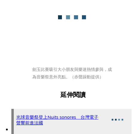
劍玉比賽吸引大小朋友與樂迷熱情參與，成
為音樂祭意外亮點。（赤聲躁動提供）
延伸閱讀
光球音樂祭登上Nuits sonores 台灣電子
聲響前進法國