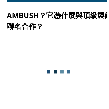
AMBUSH？它憑什麼與頂級製
聯名合作？