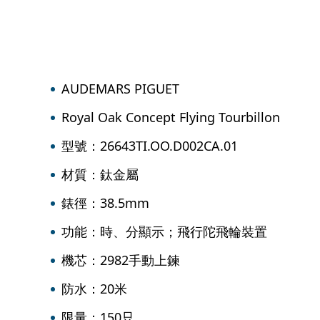
AUDEMARS PIGUET
Royal Oak Concept Flying Tourbillon
型號：26643TI.OO.D002CA.01
材質：鈦金屬
錶徑：38.5mm
功能：時、分顯示；飛行陀飛輪裝置
機芯：2982手動上鍊
防水：20米
限量：150只