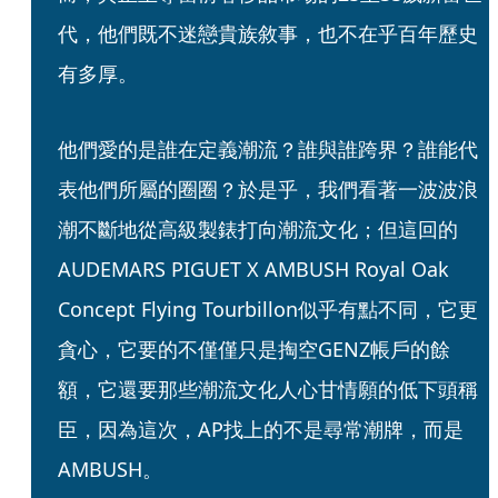
代，他們既不迷戀貴族敘事，也不在乎百年歷史
有多厚。
他們愛的是誰在定義潮流？誰與誰跨界？誰能代
表他們所屬的圈圈？於是乎，我們看著一波波浪
潮不斷地從高級製錶打向潮流文化；但這回的
AUDEMARS PIGUET X AMBUSH Royal Oak 
Concept Flying Tourbillon似乎有點不同，它更
貪心，它要的不僅僅只是掏空GENZ帳戶的餘
額，它還要那些潮流文化人心甘情願的低下頭稱
臣，因為這次，AP找上的不是尋常潮牌，而是 
AMBUSH。