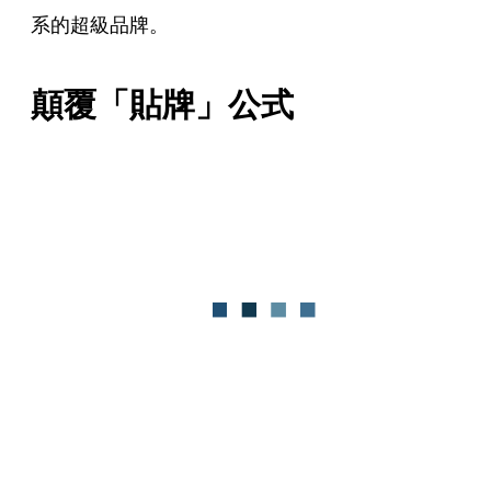
系的超級品牌。
顛覆「貼牌」公式