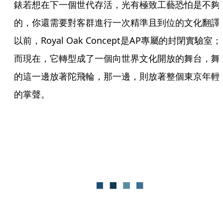
錶若想在下一個世代存活，光有極致工藝恐怕是不夠
的，你還需要對客群進行一次精準且到位的文化翻譯
以前，Royal Oak Concept是AP專屬的封閉實驗室；
而現在，它轉型成了一個向世界文化開放的舞台，舞
的這一邊放著陀飛輪，那一邊，則放著整個東京年輕
的掌聲。