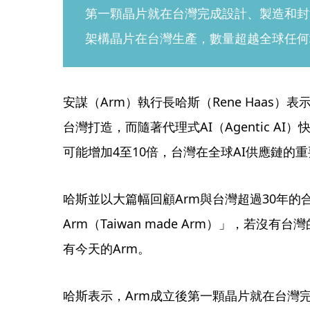
第一顆晶片就在台灣完成設計、製造和封測，
架構晶片在台灣生產，數量超越全球任何
安謀（Arm）執行長哈斯（Rene Haas）表
台灣打造，而隨著代理式AI（Agentic A
可能增加4至10倍，台灣在全球AI供應鏈的
哈斯並以大篇幅回顧Arm與台灣超過30年
Arm（Taiwan made Arm）」，若沒
有今天的Arm。
哈斯表示，Arm成立後第一顆晶片就在台灣完