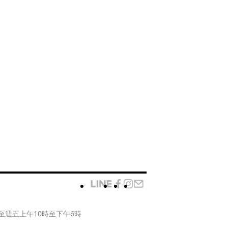
至週五上午10時至下午6時