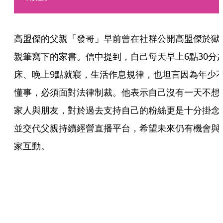
高盟傑的父親「發哥」早前曾在社群公開高盟傑於獄
親筆寫下的家書。信中提到，自己每天早上6點30分
床、晚上9點就寢，生活作息規律，也坦言因為年少
懂事，必須面對法律制裁。他表示自己沒有一天不想
家人與朋友，對於過去支持自己的粉絲更是十分掛念
並交代父親持續經營直播平台，希望未來仍有機會與
家互動。