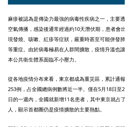
麻疹被認為是傳染力最強的病毒性疾病之一，主要透
空氣傳播，感染後通常經過約10天潛伏期，患者會出
現發燒、咳嗽、紅疹等症狀，嚴重時甚至可能併發肺
等重症。由於病毒極易在人群間擴散，疫情升溫也讓
本公共衛生體系面臨不小壓力。
從各地疫情分布來看，東京都成為重災區，累計通報
253例，占全國總病例數將近一半。僅在5月18日至2
日的一週內，全國就新增11名患者，其中東京就占了
人，顯示首都圈仍是疫情擴散的主要熱點。