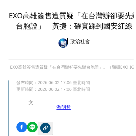
EXO高雄簽售遭質疑「在台灣辦卻要先
台胞證」 黃捷：確實踩到國安紅線
政治社會
EXO高雄簽售遭質疑「在台灣辦卻要先辦台胞證」。（翻攝EXO IG
發布時間：
2026.06.02 17:06
臺北時間
更新時間：
2026.06.02 17:06
臺北時間
文
游明哲