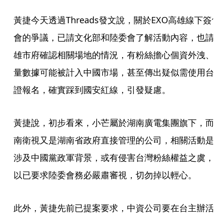
黃捷今天透過Threads發文說，關於EXO高雄線下簽
會的爭議，已請文化部和陸委會了解活動內容，也請
雄市府確認相關場地的情況，有粉絲擔心個資外洩、
量數據可能被計入中國市場，甚至傳出疑似需使用台
證報名，確實踩到國安紅線，引發疑慮。
黃捷說，初步看來，小芒屬於湖南廣電集團旗下，而
南衛視又是湖南省政府直接管理的公司，相關活動是
涉及中國黨政軍背景，或有侵害台灣粉絲權益之虞，
以已要求陸委會務必嚴肅審視，切勿掉以輕心。
此外，黃捷先前已提案要求，中資公司要在台主辦活