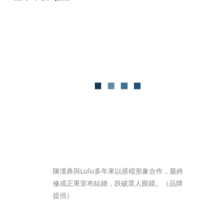
陳漢典與Lulu多年來以搭檔形象合作，最終
修成正果宣布結婚，跌破眾人眼鏡。（品牌
提供）