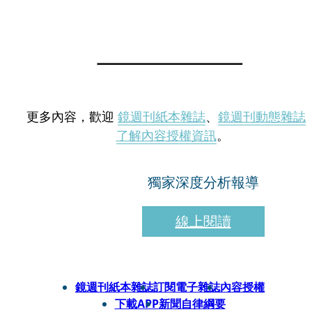
更多內容，歡迎
鏡週刊紙本雜誌
、
鏡週刊動態雜誌
了解內容授權資訊
。
獨家深度分析報導
線上閱讀
鏡週刊紙本雜誌
訂閱電子雜誌
內容授權
下載APP
新聞自律綱要