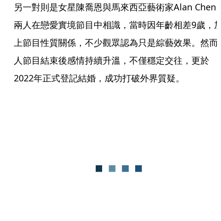
另一對則是女星陳喬恩與馬來西亞藝術家Alan Chen
兩人在戀愛實境節目中相識，當時因年齡相差9歲，
上節目性質關係，不少觀眾認為只是綜藝效果。然而
人節目結束後感情持續升溫，不僅穩定交往，更於
2022年正式登記結婚，成功打破外界質疑。